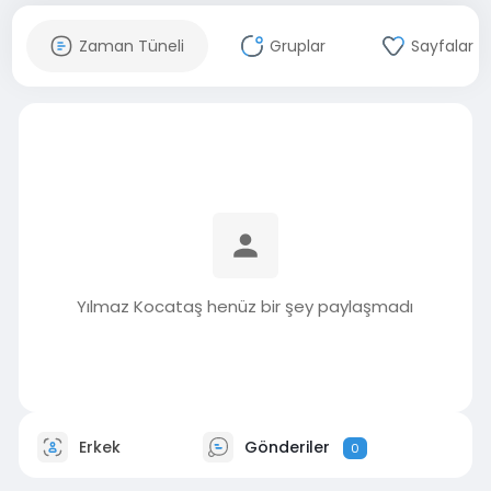
Zaman Tüneli
Gruplar
Sayfalar
Yılmaz Kocataş henüz bir şey paylaşmadı
Erkek
Gönderiler
0