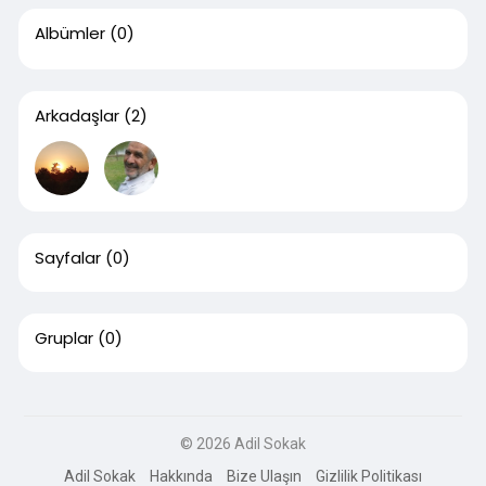
Albümler
(0)
Arkadaşlar
(2)
Sayfalar
(0)
Gruplar
(0)
© 2026 Adil Sokak
Adil Sokak
Hakkında
Bize Ulaşın
Gizlilik Politikası