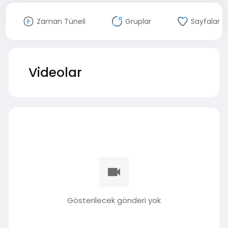
Zaman Tüneli
Gruplar
Sayfalar
Videolar
Gösterilecek gönderi yok